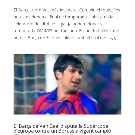
El Barça triomfant més inesperat Com diu el tòpic, “les
notes es donen al final de temporada” i ahir amb la
celebració del títol de Lliga, ja podem donar la
temporada 2024/25 per tancada. El curs futbolístic del
primer Barça de Flick es saldarà amb el títol de Lliga,...
El Barça de Van Gaal disputa la Supercopa
d’Europa contra un Borussia vigent campió