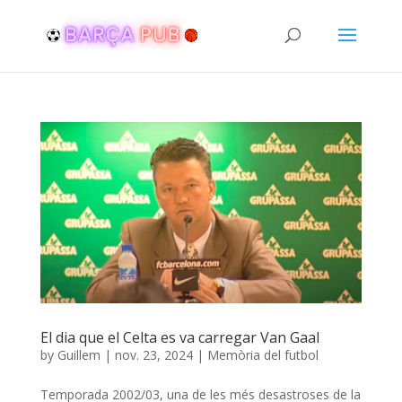
El dia que el Celta es va carregar Van Gaal
by
Guillem
|
nov. 23, 2024
|
Memòria del futbol
Temporada 2002/03, una de les més desastroses de la