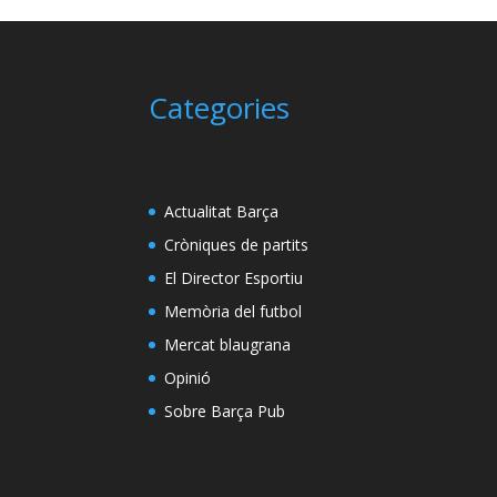
Categories
Actualitat Barça
Cròniques de partits
El Director Esportiu
Memòria del futbol
Mercat blaugrana
Opinió
Sobre Barça Pub